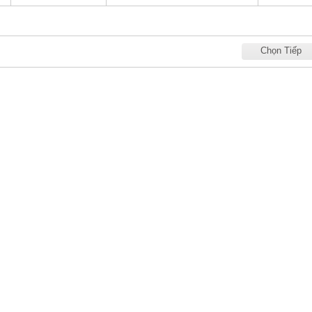
Chọn Tiếp