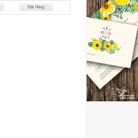
Đặt Hàng