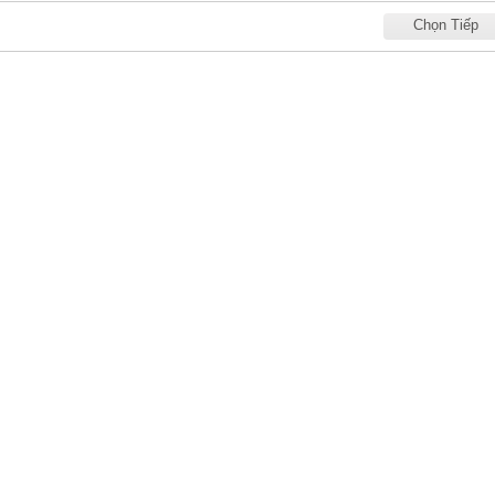
Chọn Tiếp